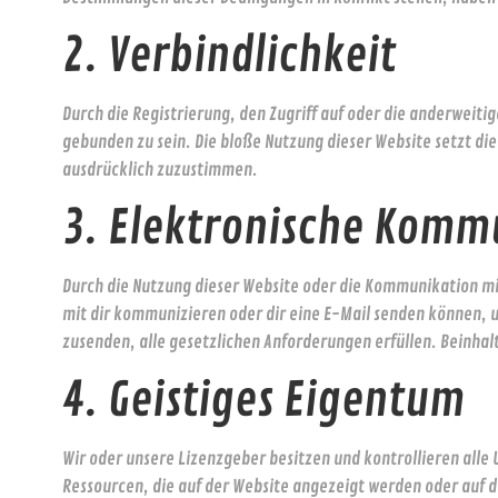
2. Verbindlichkeit
Durch die Registrierung, den Zugriff auf oder die anderweit
gebunden zu sein. Die bloße Nutzung dieser Website setzt di
ausdrücklich zuzustimmen.
3. Elektronische Komm
Durch die Nutzung dieser Website oder die Kommunikation mit
mit dir kommunizieren oder dir eine E-Mail senden können, u
zusenden, alle gesetzlichen Anforderungen erfüllen. Beinhalt
4. Geistiges Eigentum
Wir oder unsere Lizenzgeber besitzen und kontrollieren alle
Ressourcen, die auf der Website angezeigt werden oder auf d