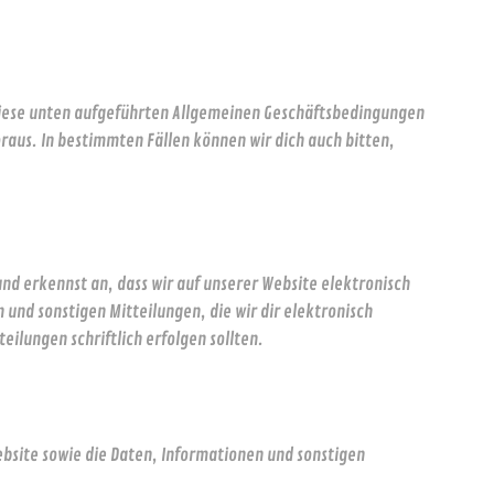
n diese unten aufgeführten Allgemeinen Geschäftsbedingungen
raus. In bestimmten Fällen können wir dich auch bitten,
nd erkennst an, dass wir auf unserer Website elektronisch
und sonstigen Mitteilungen, die wir dir elektronisch
ilungen schriftlich erfolgen sollten.
ebsite sowie die Daten, Informationen und sonstigen