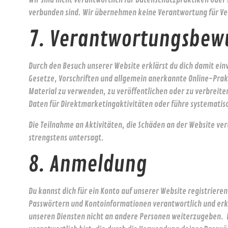
verbunden sind. Wir übernehmen keine Verantwortung für Ver
7. Verantwortungsbew
Durch den Besuch unserer Website erklärst du dich damit ein
Gesetze, Vorschriften und allgemein anerkannte Online-Prakt
Material zu verwenden, zu veröffentlichen oder zu verbreite
Daten für Direktmarketingaktivitäten oder führe systematis
Die Teilnahme an Aktivitäten, die Schäden an der Website ve
strengstens untersagt.
8. Anmeldung
Du kannst dich für ein Konto auf unserer Website registriere
Passwörtern und Kontoinformationen verantwortlich und erk
unseren Diensten nicht an andere Personen weiterzugeben. Du