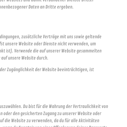
sonenbezogener Daten an Dritte ergeben.
edingungen, zusätzliche Verträge mit uns sowie geltende
rfst unsere Website oder Dienste nicht verwenden, um
inkt ist). Verwende die auf unserer Website gesammelten
 auf unsere Website durch.
der Zugänglichkeit der Website beeinträchtigen, ist
uszuwählen. Du bist für die Wahrung der Vertraulichkeit von
n oder den gesicherten Zugang zu unserer Website oder
f die Website zu verwenden, da du für alle Aktivitäten