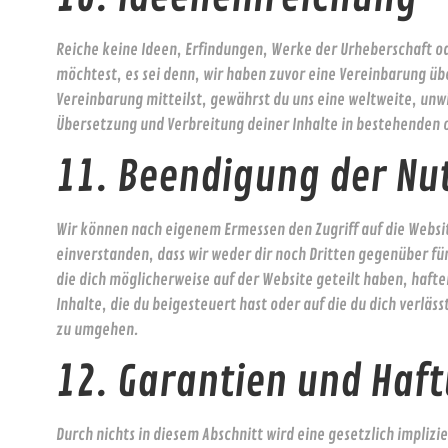
Reiche keine Ideen, Erfindungen, Werke der Urheberschaft o
möchtest, es sei denn, wir haben zuvor eine Vereinbarung üb
Vereinbarung mitteilst, gewährst du uns eine weltweite, unw
Übersetzung und Verbreitung deiner Inhalte in bestehenden 
11. Beendigung der Nu
Wir können nach eigenem Ermessen den Zugriff auf die Websit
einverstanden, dass wir weder dir noch Dritten gegenüber fü
die dich möglicherweise auf der Website geteilt haben, haft
Inhalte, die du beigesteuert hast oder auf die du dich verl
zu umgehen.
12. Garantien und Haf
Durch nichts in diesem Abschnitt wird eine gesetzlich impliz