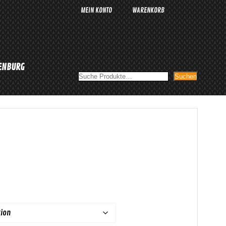
MEIN KONTO
WARENKORB
LENBURG
Suchen
Suchen