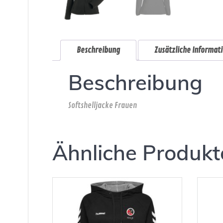
Beschreibung
Zusätzliche Informat
Beschreibung
Softshelljacke Frauen
Ähnliche Produkt