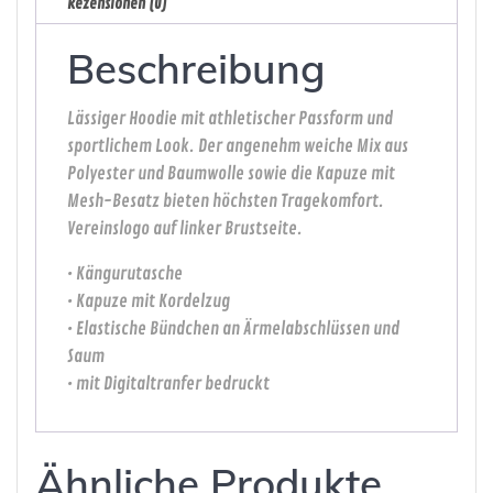
Rezensionen (0)
Beschreibung
Lässiger Hoodie mit athletischer Passform und
sportlichem Look. Der angenehm weiche Mix aus
Polyester und Baumwolle sowie die Kapuze mit
Mesh-Besatz bieten höchsten Tragekomfort.
Vereinslogo auf linker Brustseite.
• Kängurutasche
• Kapuze mit Kordelzug
• Elastische Bündchen an Ärmelabschlüssen und
Saum
• mit Digitaltranfer bedruckt
Ähnliche Produkte