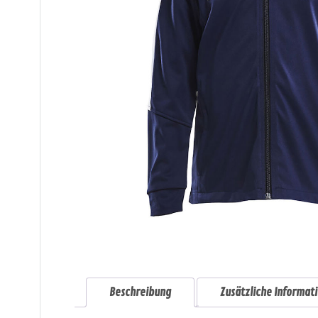
Beschreibung
Zusätzliche Informat