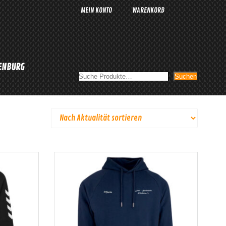
MEIN KONTO
WARENKORB
LENBURG
Suchen
Suchen