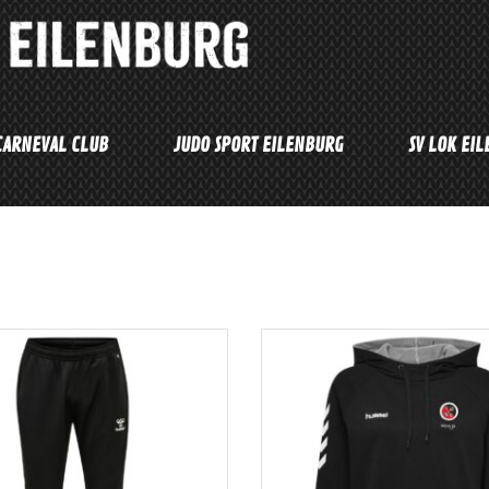
CARNEVAL CLUB
JUDO SPORT EILENBURG
SV LOK EI